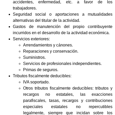
accidentes, enfermedad, etc. a favor de los
trabajadores.
Seguridad social o aportaciones a mutualidades
alternativas del titular de la actividad.
Gastos de manutención del propio contribuyente
incurridos en el desarrollo de la actividad económica.
Servicios exteriores:
Arrendamientos y cánones.
Reparaciones y conservación.
Suministros.
Servicios de profesionales independientes.
Primas de seguros.
Tributos fiscalmente deducibles:
IVA soportado.
Otros tributos fiscalmente deducibles: tributos y
recargos no estatales, las exacciones
parafiscales, tasas, recargos y contribuciones
especiales estatales no repercutibles
legalmente, siempre que incidan sobre los