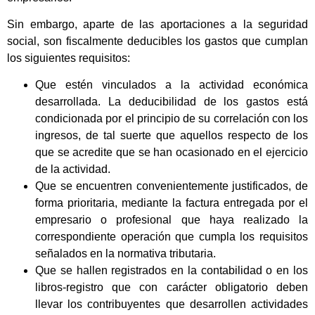
Sin embargo, aparte de las aportaciones a la seguridad
social, son fiscalmente deducibles los gastos que cumplan
los siguientes requisitos:
Que estén vinculados a la actividad económica
desarrollada. La deducibilidad de los gastos está
condicionada por el principio de su correlación con los
ingresos, de tal suerte que aquellos respecto de los
que se acredite que se han ocasionado en el ejercicio
de la actividad.
Que se encuentren convenientemente justificados, de
forma prioritaria, mediante la factura entregada por el
empresario o profesional que haya realizado la
correspondiente operación que cumpla los requisitos
señalados en la normativa tributaria.
Que se hallen registrados en la contabilidad o en los
libros-registro que con carácter obligatorio deben
llevar los contribuyentes que desarrollen actividades