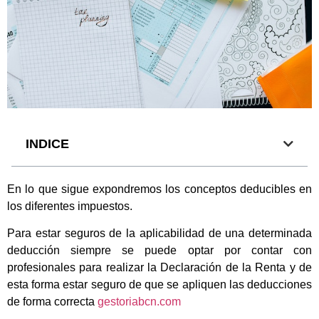
INDICE
En lo que sigue expondremos los conceptos deducibles en
los diferentes impuestos.
Para estar seguros de la aplicabilidad de una determinada
deducción siempre se puede optar por contar con
profesionales para realizar la Declaración de la Renta y de
esta forma estar seguro de que se apliquen las deducciones
de forma correcta
gestoriabcn.com