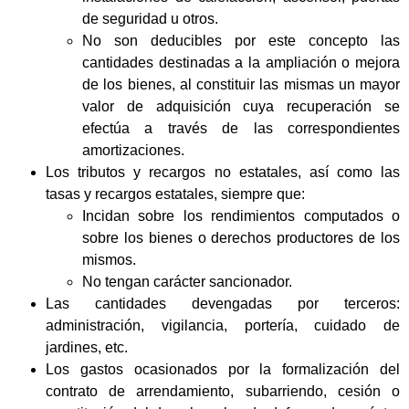
de seguridad u otros.
No son deducibles por este concepto las
cantidades destinadas a la ampliación o mejora
de los bienes, al constituir las mismas un mayor
valor de adquisición cuya recuperación se
efectúa a través de las correspondientes
amortizaciones.
Los tributos y recargos no estatales, así como las
tasas y recargos estatales, siempre que:
Incidan sobre los rendimientos computados o
sobre los bienes o derechos productores de los
mismos.
No tengan carácter sancionador.
Las cantidades devengadas por terceros:
administración, vigilancia, portería, cuidado de
jardines, etc.
Los gastos ocasionados por la formalización del
contrato de arrendamiento, subarriendo, cesión o