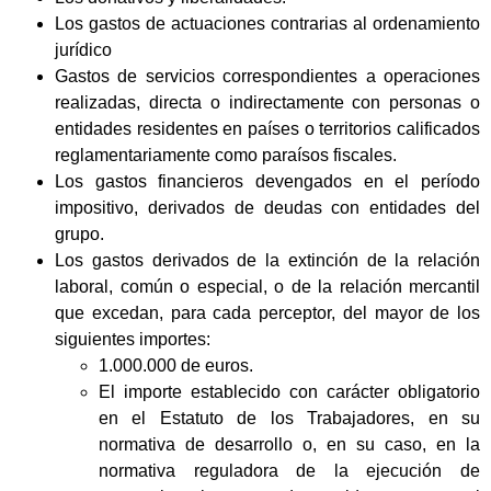
Los gastos de actuaciones contrarias al ordenamiento
jurídico
Gastos de servicios correspondientes a operaciones
realizadas, directa o indirectamente con personas o
entidades residentes en países o territorios calificados
reglamentariamente como paraísos fiscales.
Los gastos financieros devengados en el período
impositivo, derivados de deudas con entidades del
grupo.
Los gastos derivados de la extinción de la relación
laboral, común o especial, o de la relación mercantil
que excedan, para cada perceptor, del mayor de los
siguientes importes:
1.000.000 de euros.
El importe establecido con carácter obligatorio
en el Estatuto de los Trabajadores, en su
normativa de desarrollo o, en su caso, en la
normativa reguladora de la ejecución de