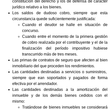
constitución del derecho y los de defensa de carácter
jurídico relativo a los bienes.
Los saldos de dudoso cobro, siempre que esta
circunstancia quede suficientemente justificada:
Cuando el deudor se halle en situación de
concurso.
Cuando entre el momento de la primera gestión
de cobro realizada por el contribuyente y el de la
finalización del período impositivo hubiese
transcurrido más de tres meses.
Las primas de contratos de seguro que afecten al bien
inmobiliario del que proceden los rendimientos.
Las cantidades destinadas a servicios o suministros,
siempre que ean soportados y pagados de forma
efectiva por el arrendador.
Las cantidades destinadas a la amortización del
inmueble y de los demás bienes cedidos con el
mismo:
Tratándose de bienes inmuebles se considerará