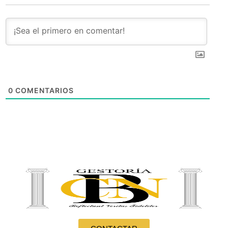
0
COMENTARIOS