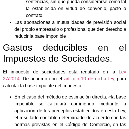
sentencias, sin que pueda considerarse como tal
la establecida en virtud de convenio, pacto o
contrato.
Las aportaciones a mutualidades de previsión social
del propio empresario o profesional que den derecho a
reducir la base imponible
Gastos deducibles en el
Impuestos de Sociedades.
El impuesto de sociedades está regulado en la
Ley
27/2014.
De acuerdo con el
artículo 10 de dicha ley
, para
calcular la base impoible del impuesto:
En el caso del método de estimación directa, «la base
imponible se calculará, corrigiendo, mediante la
aplicación de los preceptos establecidos en esta Ley,
el resultado contable determinado de acuerdo con las
normas previstas en el Código de Comercio, en las