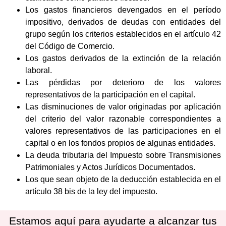
Los gastos financieros devengados en el período
impositivo, derivados de deudas con entidades del
grupo según los criterios establecidos en el artículo 42
del Código de Comercio.
Los gastos derivados de la extinción de la relación
laboral.
Las pérdidas por deterioro de los valores
representativos de la participación en el capital.
Las disminuciones de valor originadas por aplicación
del criterio del valor razonable correspondientes a
valores representativos de las participaciones en el
capital o en los fondos propios de algunas entidades.
La deuda tributaria del Impuesto sobre Transmisiones
Patrimoniales y Actos Jurídicos Documentados.
Los que sean objeto de la deducción establecida en el
artículo 38 bis de la ley del impuesto.
Estamos aquí para ayudarte a alcanzar tus