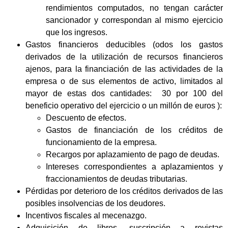
rendimientos computados, no tengan carácter
sancionador y correspondan al mismo ejercicio
que los ingresos.
Gastos financieros deducibles (odos los gastos
derivados de la utilización de recursos financieros
ajenos, para la financiación de las actividades de la
empresa o de sus elementos de activo, limitados al
mayor de estas dos cantidades: 30 por 100 del
beneficio operativo del ejercicio o un millón de euros ):
Descuento de efectos.
Gastos de financiación de los créditos de
funcionamiento de la empresa.
Recargos por aplazamiento de pago de deudas.
Intereses correspondientes a aplazamientos y
fraccionamientos de deudas tributarias.
Pérdidas por deterioro de los créditos derivados de las
posibles insolvencias de los deudores.
Incentivos fiscales al mecenazgo.
Adquisición de libros, suscripción a revistas