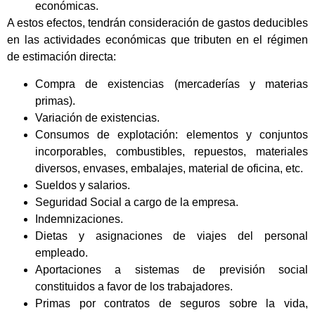
económicas.
A estos efectos, tendrán consideración de gastos deducibles
en las actividades económicas que tributen en el régimen
de estimación directa:
Compra de existencias (mercaderías y materias
primas).
Variación de existencias.
Consumos de explotación: elementos y conjuntos
incorporables, combustibles, repuestos, materiales
diversos, envases, embalajes, material de oficina, etc.
Sueldos y salarios.
Seguridad Social a cargo de la empresa.
Indemnizaciones.
Dietas y asignaciones de viajes del personal
empleado.
Aportaciones a sistemas de previsión social
constituidos a favor de los trabajadores.
Primas por contratos de seguros sobre la vida,