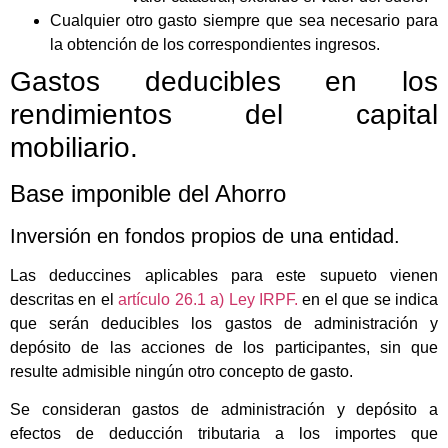
Cualquier otro gasto siempre que sea necesario para
la obtención de los correspondientes ingresos.
Gastos deducibles en los
rendimientos del capital
mobiliario.
Base imponible del Ahorro
Inversión en fondos propios de una entidad.
Las deduccines aplicables para este supueto vienen
descritas en el
artículo 26.1 a) Ley IRPF.
en el que se indica
que serán deducibles los gastos de administración y
depósito de las acciones de los participantes, sin que
resulte admisible ningún otro concepto de gasto.
Se consideran gastos de administración y depósito a
efectos de deducción tributaria a los importes que