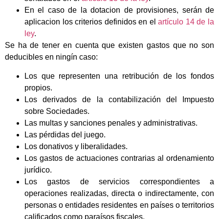
En el caso de la dotacion de provisiones, serán de
aplicacion los criterios definidos en el
artículo 14 de la
ley
.
Se ha de tener en cuenta que existen gastos que no son
deducibles en ningín caso:
Los que representen una retribución de los fondos
propios.
Los derivados de la contabilización del Impuesto
sobre Sociedades.
Las multas y sanciones penales y administrativas.
Las pérdidas del juego.
Los donativos y liberalidades.
Los gastos de actuaciones contrarias al ordenamiento
jurídico.
Los gastos de servicios correspondientes a
operaciones realizadas, directa o indirectamente, con
personas o entidades residentes en países o territorios
calificados como paraísos fiscales.