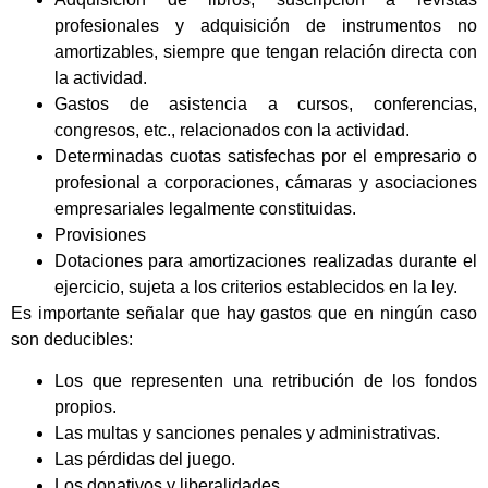
profesionales y adquisición de instrumentos no
amortizables, siempre que tengan relación directa con
la actividad.
Gastos de asistencia a cursos, conferencias,
congresos, etc., relacionados con la actividad.
Determinadas cuotas satisfechas por el empresario o
profesional a corporaciones, cámaras y asociaciones
empresariales legalmente constituidas.
Provisiones
Dotaciones para amortizaciones realizadas durante el
ejercicio, sujeta a los criterios establecidos en la ley.
Es importante señalar que hay gastos que en ningún caso
son deducibles:
Los que representen una retribución de los fondos
propios.
Las multas y sanciones penales y administrativas.
Las pérdidas del juego.
Los donativos y liberalidades.