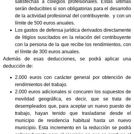
satisfechas a colegios profesionales. Estas últimas
serán deducibles si son obligatorias para el desarrollo
de la actividad profesional del contribuyente. y con un
límite de 500 euros anuales.
Los gastos de defensa jurídica derivados directamente
de litigios suscitados en la relación del contribuyente
con la persona de la que recibe los rendimientos, con
el límite de 300 euros anuales.
Además de esas deducciones, se podrá aplicar una
deducción de:
2.000 euros con carácter general por obtención de
rendimientos del trabajo.
2.000 euros adicionales si concuren los supuestos de
movildad geográfica, es decir, que se trata de
desempleados que, para aceptar un nuevo puesto de
trabajo, hayan tenido que trasladarse desde el
municipo de residencia habitual hasta un nuevo
municipio. Esta incremento en la reducción se podrá