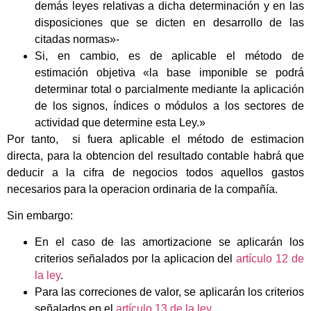
demás leyes relativas a dicha determinación y en las
disposiciones que se dicten en desarrollo de las
citadas normas»-
Si, en cambio, es de aplicable el método de
estimación objetiva «la base imponible se podrá
determinar total o parcialmente mediante la aplicación
de los signos, índices o módulos a los sectores de
actividad que determine esta Ley.»
Por tanto, si fuera aplicable el método de estimacion
directa, para la obtencion del resultado contable habrá que
deducir a la cifra de negocios todos aquellos gastos
necesarios para la operacion ordinaria de la compañía.
Sin embargo:
En el caso de las amortizacione se aplicarán los
criterios señalados por la aplicacion del
artículo 12 de
la ley
.
Para las correciones de valor, se aplicarán los criterios
señalados en el
artículo 13 de la ley
.