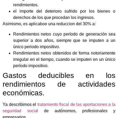
rendimientos.
el importe del deterioro sufrido por los bienes o
derechos de los que procedan los ingresos.
Asimismo, es aplicaboe una reduccion del 30% a:
Rendimientos netos cuyo período de generación sea
superior a dos años, siempre que se imputen a un
único periodo impositivo.
Rendimientos netos obtenidos de forma notoriamente
irregular en el tiempo, cuando se imputen en un único
período impositivo.
Gastos deducibles en los
rendimientos de actividades
económicas.
Ya describimos el
tratamiento fiscal de las aportaciones a la
seguridad social
de autónomos, profesionales y
empresarios.