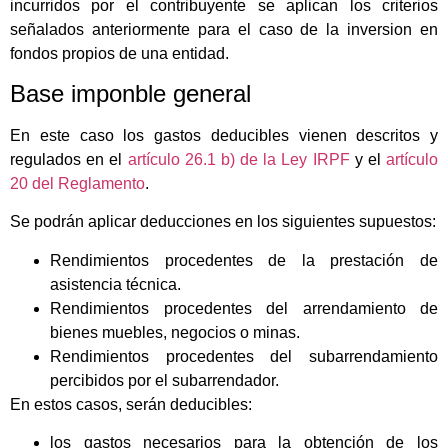
incurridos por el contribuyente se aplican los criterios
señalados anteriormente para el caso de la inversion en
fondos propios de una entidad.
Base imponble general
En este caso los gastos deducibles vienen descritos y
regulados en el
artículo 26.1 b) de la Ley IRPF
y el
artículo
20 del Reglamento
.
Se podrán aplicar deducciones en los siguientes supuestos:
Rendimientos procedentes de la prestación de
asistencia técnica.
Rendimientos procedentes del arrendamiento de
bienes muebles, negocios o minas.
Rendimientos procedentes del subarrendamiento
percibidos por el subarrendador.
En estos casos, serán deducibles:
los gastos necesarios para la obtención de los