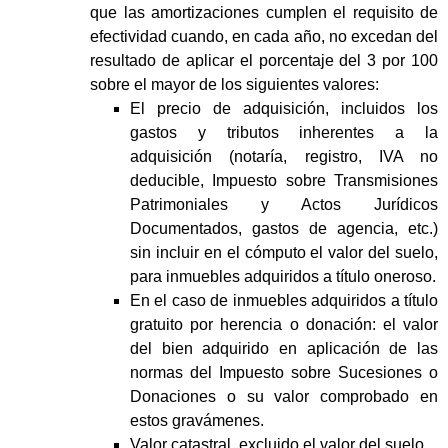
que las amortizaciones cumplen el requisito de
efectividad cuando, en cada año, no excedan del
resultado de aplicar el porcentaje del 3 por 100
sobre el mayor de los siguientes valores:
El precio de adquisición, incluidos los
gastos y tributos inherentes a la
adquisición (notaría, registro, IVA no
deducible, Impuesto sobre Transmisiones
Patrimoniales y Actos Jurídicos
Documentados, gastos de agencia, etc.)
sin incluir en el cómputo el valor del suelo,
para inmuebles adquiridos a título oneroso.
En el caso de inmuebles adquiridos a título
gratuito por herencia o donación: el valor
del bien adquirido en aplicación de las
normas del Impuesto sobre Sucesiones o
Donaciones o su valor comprobado en
estos gravámenes.
Valor catastral, excluido el valor del suelo.