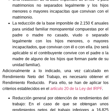
matrimonios no separados legalmente y los hijos
menores o mayores incapacitas que convivan con el
matrimonio.
La reducción de la base imponible de 2.150 € anuales
para unidad familiar monoparental compuestas por el
padre o madre no casado, viudo o separado
legalmente con los hijos menores, o mayores
incapacitados, que convivan con él o con ella. (no será
aplicable si el contribuyente convive con el padre o la
madre de alguno de los hijos que forman parte de su
unidad familiar).
Adicionalmente a lo indicado, una vez calculado en
Rendimiento Neto del Trabajo, es necesario obtener el
Rendimiento Reducido. Para ello, se han de aplicar los
criterios establecidos en el
artículo 20 de la Ley del IRPF
.
Reducción general por obtención de rendimientos del
trabajo: En el caso de que se obtengan unos
rendimientos netos del trabajo inferiores a 16.825