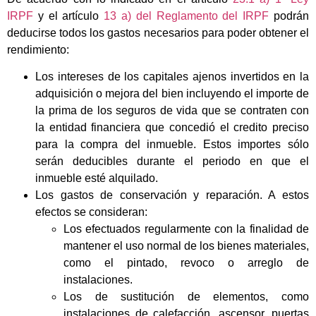
IRPF
y el artículo
13 a) del Reglamento del IRPF
podrán
deducirse todos los gastos necesarios para poder obtener el
rendimiento:
Los intereses de los capitales ajenos invertidos en la
adquisición o mejora del bien incluyendo el importe de
la prima de los seguros de vida que se contraten con
la entidad financiera que concedió el credito preciso
para la compra del inmueble. Estos importes sólo
serán deducibles durante el periodo en que el
inmueble esté alquilado.
Los gastos de conservación y reparación. A estos
efectos se consideran:
Los efectuados regularmente con la finalidad de
mantener el uso normal de los bienes materiales,
como el pintado, revoco o arreglo de
instalaciones.
Los de sustitución de elementos, como
instalaciones de calefacción, ascensor, puertas