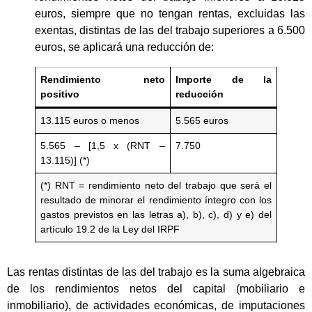
euros, siempre que no tengan rentas, excluidas las
exentas, distintas de las del trabajo superiores a 6.500
euros, se aplicará una reducción de:
Rendimiento neto
Importe de la
positivo
reducción
13.115 euros o menos
5.565 euros
5.565 – [1,5 x (RNT –
7.750
13.115)] (*)
(*) RNT = rendimiento neto del trabajo que será el
resultado de minorar el rendimiento íntegro con los
gastos previstos en las letras a), b), c), d) y e) del
artículo 19.2 de la Ley del IRPF
Las rentas distintas de las del trabajo es la suma algebraica
de los rendimientos netos del capital (mobiliario e
inmobiliario), de actividades económicas, de imputaciones