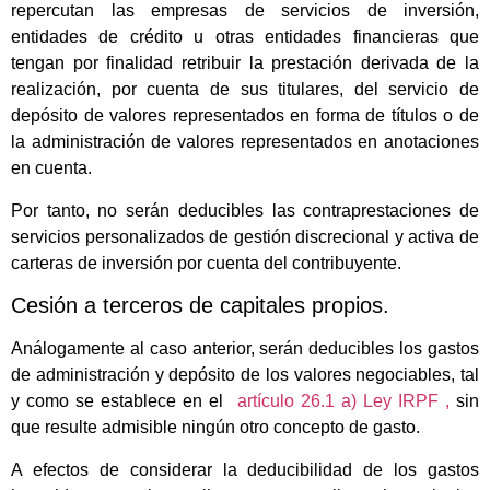
repercutan las empresas de servicios de inversión,
entidades de crédito u otras entidades financieras que
tengan por finalidad retribuir la prestación derivada de la
realización, por cuenta de sus titulares, del servicio de
depósito de valores representados en forma de títulos o de
la administración de valores representados en anotaciones
en cuenta.
Por tanto, no serán deducibles las contraprestaciones de
servicios personalizados de gestión discrecional y activa de
carteras de inversión por cuenta del contribuyente.
Cesión a terceros de capitales propios.
Análogamente al caso anterior, serán deducibles los gastos
de administración y depósito de los valores negociables, tal
y como se establece en el
artículo 26.1 a) Ley IRPF ,
sin
que resulte admisible ningún otro concepto de gasto.
A efectos de considerar la deducibilidad de los gastos