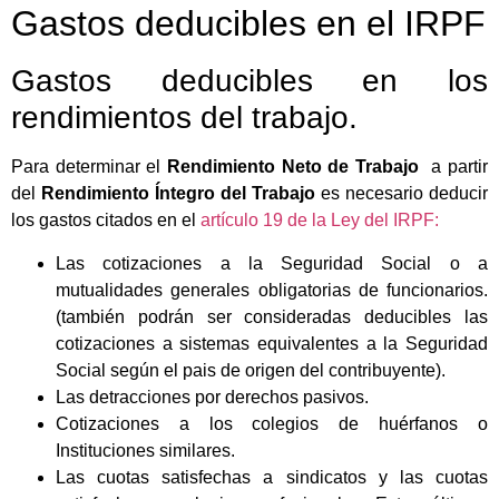
Gastos deducibles en el IRPF
Gastos deducibles en los
rendimientos del trabajo.
Para determinar el
Rendimiento Neto de Trabajo
a partir
del
Rendimiento Íntegro del Trabajo
es necesario deducir
los gastos citados en el
artículo 19 de la Ley del IRPF:
Las cotizaciones a la Seguridad Social o a
mutualidades generales obligatorias de funcionarios.
(también podrán ser consideradas deducibles las
cotizaciones a sistemas equivalentes a la Seguridad
Social según el pais de origen del contribuyente).
Las detracciones por derechos pasivos.
Cotizaciones a los colegios de huérfanos o
Instituciones similares.
Las cuotas satisfechas a sindicatos y las cuotas