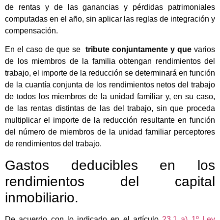
de rentas y de las ganancias y pérdidas patrimoniales
computadas en el año, sin aplicar las reglas de integración y
compensación.
En el caso de que se
tribute conjuntamente y que
varios
de los miembros de la familia obtengan rendimientos del
trabajo, el importe de la reducción se determinará en función
de la cuantía conjunta de los rendimientos netos del trabajo
de todos los miembros de la unidad familiar y, en su caso,
de las rentas distintas de las del trabajo, sin que proceda
multiplicar el importe de la reducción resultante en función
del número de miembros de la unidad familiar perceptores
de rendimientos del trabajo.
Gastos deducibles en los
rendimientos del capital
inmobiliario.
De acuerdo con lo indicado en el artículo
23.1 a) 1º Ley