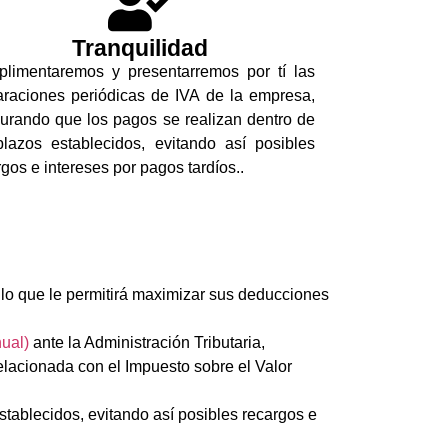
Tranquilidad
limentaremos y presentarremos por tí las
araciones periódicas de IVA de la empresa,
urando que los pagos se realizan dentro de
plazos establecidos, evitando así posibles
rgos e intereses por pagos tardíos..
, lo que le permitirá maximizar sus deducciones
ual)
ante la Administración Tributaria,
relacionada con el Impuesto sobre el Valor
tablecidos, evitando así posibles recargos e