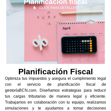
Planificación fiscal
CLICK PARA DETALLES
Planificación Fiscal
Optimiza tus impuestos y asegura el cumplimiento legal
con el servicio de planificación fiscal de
gestoríaBCN.com. Diseñamos estrategias para reducir
tus cargas tributarias de manera legal y eficiente.
Trabajamos en colaboración con tu equipo, realizamos
simulaciones y te ayudamos a tomar decisiones