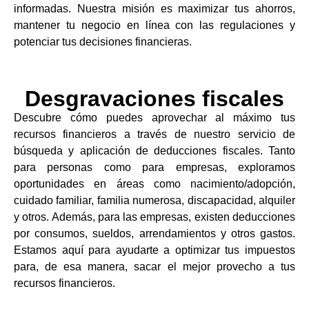
informadas. Nuestra misión es maximizar tus ahorros,
mantener tu negocio en línea con las regulaciones y
potenciar tus decisiones financieras.
Desgravaciones fiscales
Descubre cómo puedes aprovechar al máximo tus
recursos financieros a través de nuestro servicio de
búsqueda y aplicación de deducciones fiscales. Tanto
para personas como para empresas, exploramos
oportunidades en áreas como nacimiento/adopción,
cuidado familiar, familia numerosa, discapacidad, alquiler
y otros. Además, para las empresas, existen deducciones
por consumos, sueldos, arrendamientos y otros gastos.
Estamos aquí para ayudarte a optimizar tus impuestos
para, de esa manera, sacar el mejor provecho a tus
recursos financieros.