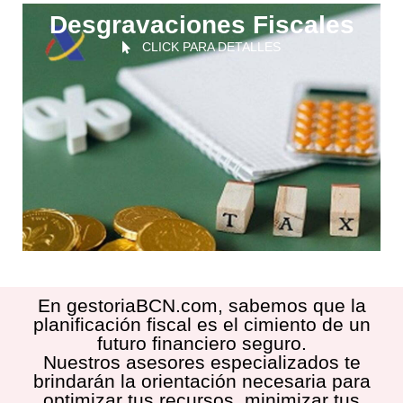
Desgravaciones Fiscales
CLICK PARA DETALLES
En gestoriaBCN.com, sabemos que la
planificación fiscal es el cimiento de un
futuro financiero seguro.
Nuestros asesores especializados te
brindarán la orientación necesaria para
optimizar tus recursos, minimizar tus