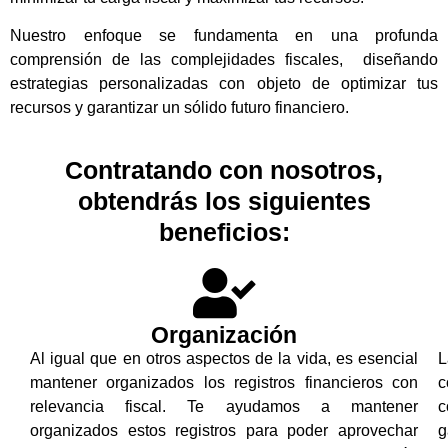
Nuestro enfoque se fundamenta en una profunda
comprensión de las complejidades fiscales, diseñando
estrategias personalizadas con objeto de optimizar tus
recursos y garantizar un sólido futuro financiero.
Contratando con nosotros,
obtendrás los siguientes
beneficios:
Organización
Al igual que en otros aspectos de la vida, es esencial
L
mantener organizados los registros financieros con
c
relevancia fiscal. Te ayudamos a mantener
c
organizados estos registros para poder aprovechar
g