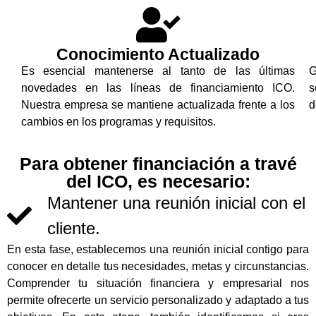
Conocimiento Actualizado
Es esencial mantenerse al tanto de las últimas
G
novedades en las líneas de financiamiento ICO.
s
Nuestra empresa se mantiene actualizada frente a los
d
cambios en los programas y requisitos.
Para obtener financiación a travé
del ICO, es necesario:
Mantener una reunión inicial con el
cliente.
En esta fase, establecemos una reunión inicial contigo para
conocer en detalle tus necesidades, metas y circunstancias.
Comprender tu situación financiera y empresarial nos
permite ofrecerte un servicio personalizado y adaptado a tus