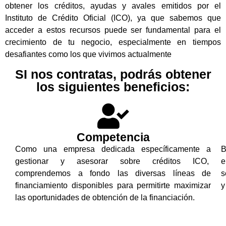
obtener los créditos, ayudas y avales emitidos por el
Instituto de Crédito Oficial (ICO), ya que sabemos que
acceder a estos recursos puede ser fundamental para el
crecimiento de tu negocio, especialmente en tiempos
desafiantes como los que vivimos actualmente
SI nos contratas, podrás obtener
los siguientes beneficios:
Competencia
Como una empresa dedicada específicamente a
B
gestionar y asesorar sobre créditos ICO,
e
comprendemos a fondo las diversas líneas de
s
financiamiento disponibles para permitirte maximizar
y
las oportunidades de obtención de la financiación.