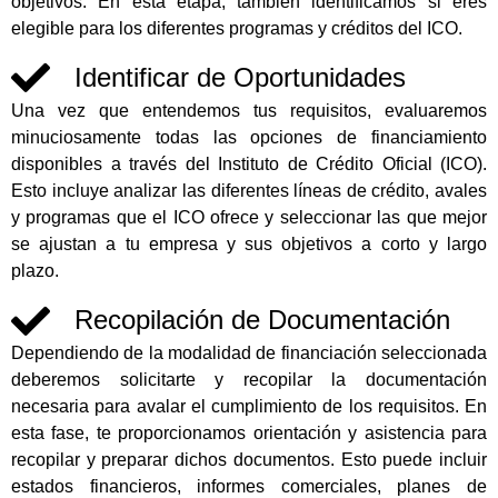
objetivos. En esta etapa, también identificamos si eres
elegible para los diferentes programas y créditos del ICO.
Identificar de Oportunidades
Una vez que entendemos tus requisitos, evaluaremos
minuciosamente todas las opciones de financiamiento
disponibles a través del Instituto de Crédito Oficial (ICO).
Esto incluye analizar las diferentes líneas de crédito, avales
y programas que el ICO ofrece y seleccionar las que mejor
se ajustan a tu empresa y sus objetivos a corto y largo
plazo.
Recopilación de Documentación
Dependiendo de la modalidad de financiación seleccionada
deberemos solicitarte y recopilar la documentación
necesaria para avalar el cumplimiento de los requisitos. En
esta fase, te proporcionamos orientación y asistencia para
recopilar y preparar dichos documentos. Esto puede incluir
estados financieros, informes comerciales, planes de