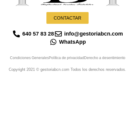
CONTACTAR
640 57 83 28
info@gestoriabcn.com
WhatsApp
Condiciones Generales
Política de privacidad
Derecho a desentimiento
Copyright 2021 © gestoriabcn.com Todos los derechos reservados.