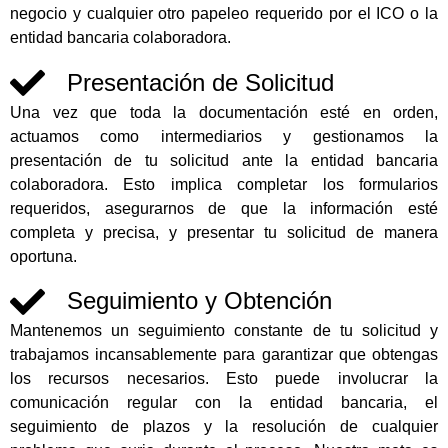
negocio y cualquier otro papeleo requerido por el ICO o la
entidad bancaria colaboradora.
Presentación de Solicitud
Una vez que toda la documentación esté en orden,
actuamos como intermediarios y gestionamos la
presentación de tu solicitud ante la entidad bancaria
colaboradora. Esto implica completar los formularios
requeridos, asegurarnos de que la información esté
completa y precisa, y presentar tu solicitud de manera
oportuna.
Seguimiento y Obtención
Mantenemos un seguimiento constante de tu solicitud y
trabajamos incansablemente para garantizar que obtengas
los recursos necesarios. Esto puede involucrar la
comunicación regular con la entidad bancaria, el
seguimiento de plazos y la resolución de cualquier