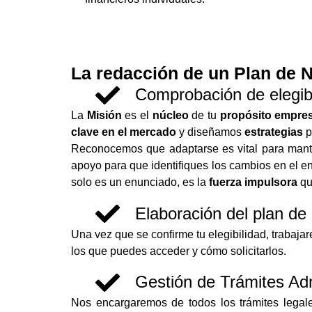
La redacción de un Plan de
Comprobación de elegibi
La
Misión
es el
núcleo
de tu
propósito empres
clave en el mercado
y diseñamos
estrategias
p
Reconocemos que adaptarse es vital para mante
apoyo para que identifiques los cambios en el e
solo es un enunciado, es la
fuerza impulsora
qu
Elaboración del plan de
Una vez que se confirme tu elegibilidad, trabajar
los que puedes acceder y cómo solicitarlos.
Gestión de Trámites Adm
Nos encargaremos de todos los trámites legale