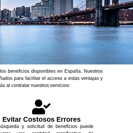
os beneficios disponibles en España. Nuestros
ados para facilitar el acceso a estas ventajas y
s al contratar nuestros servicios:
Evitar Costosos Errores
úsqueda y solicitud de beneficios puede