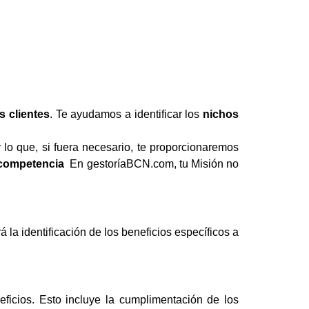
s clientes
. Te ayudamos a identificar los
nichos
o que, si fuera necesario, te proporcionaremos
 competencia
En gestoríaBCN.com, tu Misión no
 la identificación de los beneficios específicos a
ficios. Esto incluye la cumplimentación de los