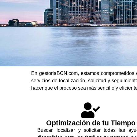
En gestoriaBCN.com, estamos comprometidos en
servicios de localización, solicitud y seguimie
hacer que el proceso sea más sencillo y eficient
Optimización de tu Tiempo
Buscar, localizar y solicitar todas las ay