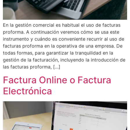
En la gestión comercial es habitual el uso de facturas
proforma. A continuación veremos cómo se usa este
instrumento y cuándo es conveniente recurrir al uso de
facturas proforma en la operativa de una empresa. De
todas formas, para garantizar la tranquilidad en la
gestión de la facturación, incluyendo la introducción de
las facturas proforma, […]
Factura Online o Factura
Electrónica