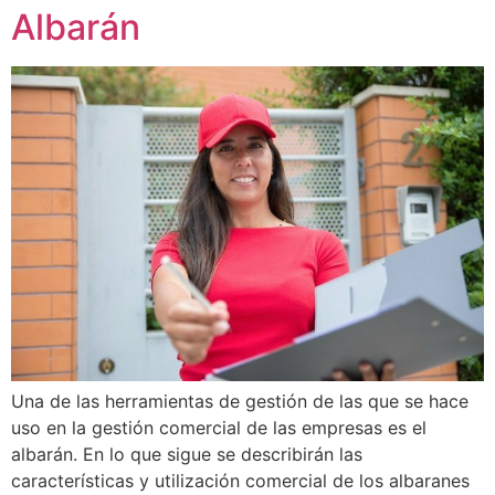
Albarán
Una de las herramientas de gestión de las que se hace
uso en la gestión comercial de las empresas es el
albarán. En lo que sigue se describirán las
características y utilización comercial de los albaranes