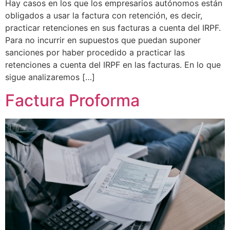
Hay casos en los que los empresarios autónomos están
obligados a usar la factura con retención, es decir,
practicar retenciones en sus facturas a cuenta del IRPF.
Para no incurrir en supuestos que puedan suponer
sanciones por haber procedido a practicar las
retenciones a cuenta del IRPF en las facturas. En lo que
sigue analizaremos […]
Factura Proforma