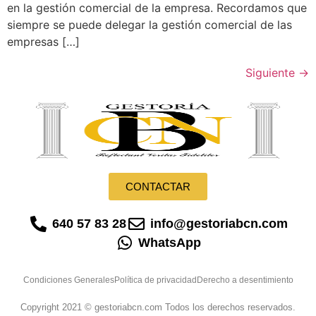
en la gestión comercial de la empresa. Recordamos que
siempre se puede delegar la gestión comercial de las
empresas […]
Siguiente
→
CONTACTAR
640 57 83 28
info@gestoriabcn.com
WhatsApp
Condiciones Generales
Política de privacidad
Derecho a desentimiento
Copyright 2021 © gestoriabcn.com Todos los derechos reservados.