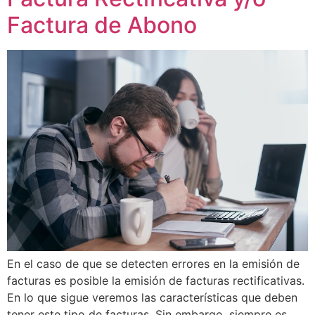
Factura de Abono
En el caso de que se detecten errores en la emisión de
facturas es posible la emisión de facturas rectificativas.
En lo que sigue veremos las características que deben
tener este tipo de facturas. Sin embargo, siempre es