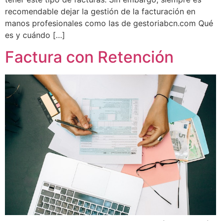
recomendable dejar la gestión de la facturación en
manos profesionales como las de gestoriabcn.com Qué
es y cuándo […]
Factura con Retención