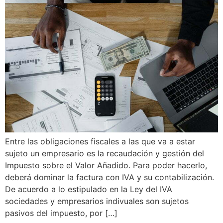
Entre las obligaciones fiscales a las que va a estar
sujeto un empresario es la recaudación y gestión del
Impuesto sobre el Valor Añadido. Para poder hacerlo,
deberá dominar la factura con IVA y su contabilización.
De acuerdo a lo estipulado en la Ley del IVA
sociedades y empresarios indivuales son sujetos
pasivos del impuesto, por […]