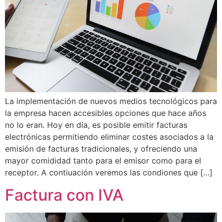
La implementación de nuevos medios tecnológicos para
la empresa hacen accesibles opciones que hace años
no lo eran. Hoy en día, es posible emitir facturas
electrónicas permitiendo eliminar costes asociados a la
emisión de facturas tradicionales, y ofreciendo una
mayor comididad tanto para el emisor como para el
receptor. A contiuación veremos las condiones que […]
Factura con IVA